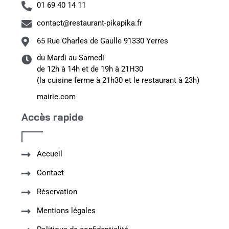
01 69 40 14 11
contact@restaurant-pikapika.fr
65 Rue Charles de Gaulle 91330 Yerres
du Mardi au Samedi
de 12h à 14h et de 19h à 21H30
(la cuisine ferme à 21h30 et le restaurant à 23h)
mairie.com
Accès rapide
Accueil
Contact
Réservation
Mentions légales