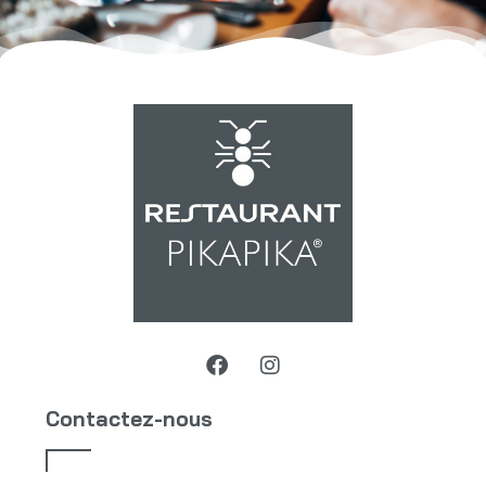
Contactez-nous