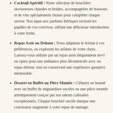
Cocktail Apéritif :
Notre sélection de bouchées
savoureuses chaudes et froides, accompagnées de boissons
et de vins spécialement choisis pour compléter chaque
saveur. Nos tapas aux parfums ibériques raviront les
papilles de vos convives, offrant une délicieuse introduction
à votre festin.
Repas Assis ou Debout :
Nous adaptons le format à vos
préférences, en explorant les arômes de votre choix.
Laissez-vous séduire par un repas assis élégamment servi
ou optez pour une ambiance plus décontractée avec un
repas debout, tout en conservant une expérience gustative
mémorable.
Dessert en Buffet ou Pièce Montée :
Clôturez en beauté
avec un buffet de mignardises sucrées ou une pièce montée
artistiquement conçue par nos talents culinaires
exceptionnels. Chaque bouchée sucrée marque une
conclusion magistrale à votre repas de mariage.