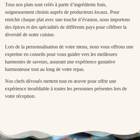
Tous nos plats sont créés à partir d’ingrédients frais,
soigneusement choisis auprès de producteurs locaux. Pour
enrichir chaque plat avec une touche d’évasion, nous importons
des épices et des spécialités de différents pays pour célébrer la
diversité de notre cuisine.
Lors de la personnalisation de votre menu, nous vous offrons une
expertise en conseils pour vous guider vers les meilleures
harmonies de saveurs, assurant une expérience gustative
harmonieuse tout au long de votre repas.
Nos chefs dévoués mettent tout en œuvre pour offrir une
expérience inoubliable à toutes les personnes présentes lors de
votre réception.