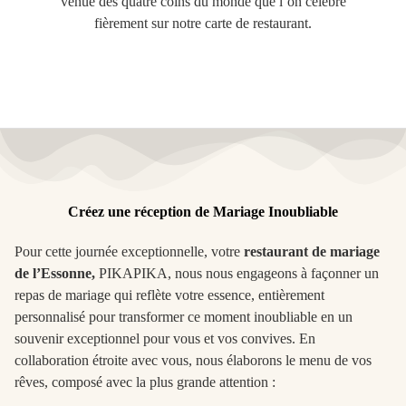
venue des quatre coins du monde que l’on célèbre
fièrement sur notre carte de restaurant.
Créez une réception de Mariage Inoubliable
Pour cette journée exceptionnelle, votre
restaurant de mariage
de l’Essonne,
PIKAPIKA, nous nous engageons à façonner un
repas de mariage qui reflète votre essence, entièrement
personnalisé pour transformer ce moment inoubliable en un
souvenir exceptionnel pour vous et vos convives. En
collaboration étroite avec vous, nous élaborons le menu de vos
rêves, composé avec la plus grande attention :