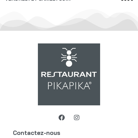
Contactez-nous