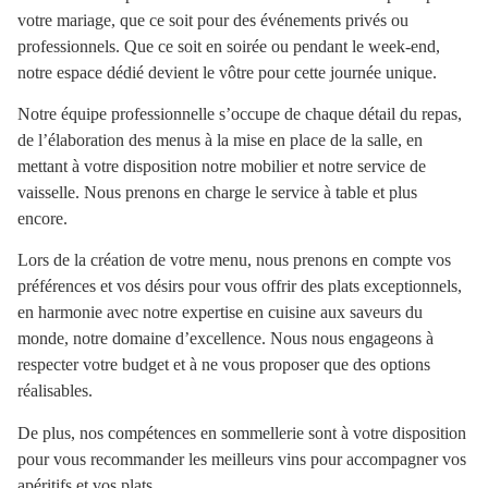
votre mariage, que ce soit pour des événements privés ou
professionnels. Que ce soit en soirée ou pendant le week-end,
notre espace dédié devient le vôtre pour cette journée unique.
Notre équipe professionnelle s’occupe de chaque détail du repas,
de l’élaboration des menus à la mise en place de la salle, en
mettant à votre disposition notre mobilier et notre service de
vaisselle. Nous prenons en charge le service à table et plus
encore.
Lors de la création de votre menu, nous prenons en compte vos
préférences et vos désirs pour vous offrir des plats exceptionnels,
en harmonie avec notre expertise en cuisine aux saveurs du
monde, notre domaine d’excellence. Nous nous engageons à
respecter votre budget et à ne vous proposer que des options
réalisables.
De plus, nos compétences en sommellerie sont à votre disposition
pour vous recommander les meilleurs vins pour accompagner vos
apéritifs et vos plats.