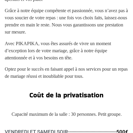
Grâce à notre équipe compétente et passionnée, vous n’avez pas à
vous soucier de votre repas : une fois vos choix faits, laissez-nous
prendre en main le reste. Nous vous garantissons une prestation
sur mesure.
Avec PIKAPIKA, vous êtes assurés de vivre un moment
d’exception lors de votre mariage, grâce à notre équipe
attentionnée et à vos besoins en tête.
Optez pour le succès en faisant appel à nos services pour un repas
de mariage réussi et inoubliable pour tous.
Coût de la privatisation
Capacité maximum de la salle : 30 personnes. Petit groupe.
VENDREDI ET SAMEDI SOIR
500€