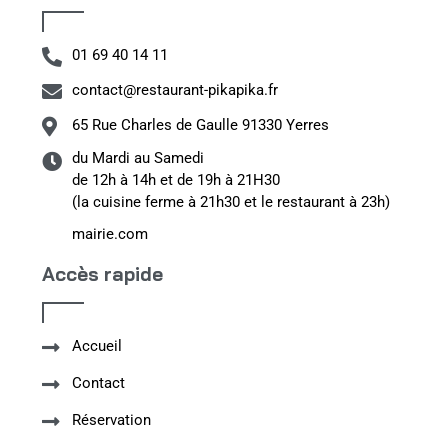
01 69 40 14 11
contact@restaurant-pikapika.fr
65 Rue Charles de Gaulle 91330 Yerres
du Mardi au Samedi
de 12h à 14h et de 19h à 21H30
(la cuisine ferme à 21h30 et le restaurant à 23h)
mairie.com
Accès rapide
Accueil
Contact
Réservation