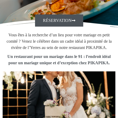
RÉSERVATION
Vous êtes à la recherche d’un lieu pour votre mariage en petit
comité ? Venez le célébrer dans un cadre idéal à proximité de la
rivière de l’Yerres au sein de notre restaurant PIKAPIKA.
Un restaurant pour un mariage dans le 91 : l’endroit idéal
pour un mariage unique et d’exception chez PIKAPIKA.