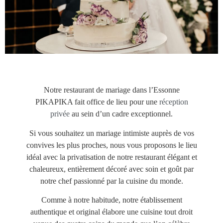
Notre restaurant de mariage dans l’Essonne
PIKAPIKA fait office de lieu pour une
réception
privée
au sein d’un cadre exceptionnel.
Si vous souhaitez un mariage intimiste auprès de vos
convives les plus proches, nous vous proposons le lieu
idéal avec la privatisation de notre restaurant élégant et
chaleureux, entièrement décoré avec soin et goût par
notre chef passionné par la cuisine du monde.
Comme à notre habitude, notre établissement
authentique et original élabore une cuisine tout droit