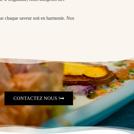
que chaque saveur soit en harmonie. Nos
CONTACTEZ NOUS !