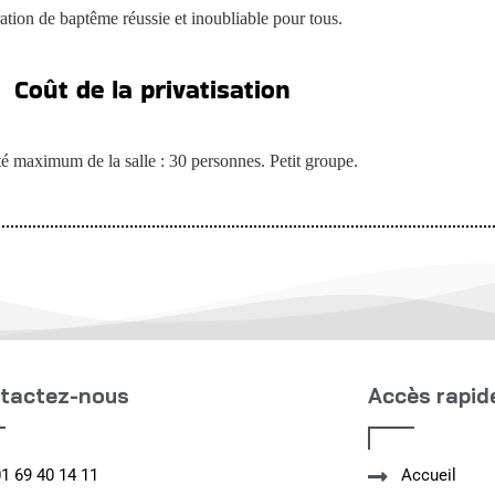
ration de baptême réussie et inoubliable pour tous.
Coût de la privatisation
é maximum de la salle : 30 personnes. Petit groupe.
tactez-nous
Accès rapid
01 69 40 14 11
Accueil