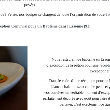
privées.
e de l’Yerres, nos équipes se chargent de toute l’organisation de votre
év
eption Convivial pour un Baptême dans l'Essonne (91)
Notre restaurant de baptême en Esso
d’exception de la région pour une
récept
exceptionnel
Dans le cadre d’une réception pour un 
l’ambiance chaleureuse accueille petits et 
vos convives un véritable moment d’excepti
parfaitement décorée avec goût pour faire 
partager, c’est exactement ce qu