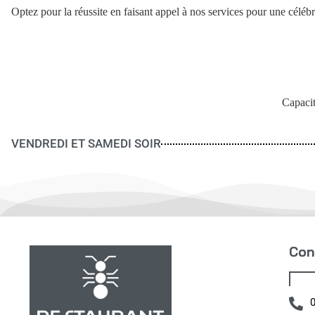
Optez pour la réussite en faisant appel à nos services pour une céléb
Capacit
VENDREDI ET SAMEDI SOIR
Con