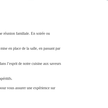
e réunion familiale. En soirée ou
mise en place de la salle, en passant par
ans l’esprit de notre cuisine aux saveurs
péritifs.
 pour vous assurer une expérience sur