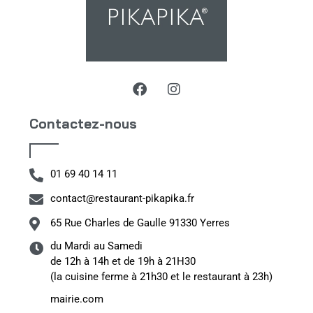
Contactez-nous
01 69 40 14 11
contact@restaurant-pikapika.fr
65 Rue Charles de Gaulle 91330 Yerres
du Mardi au Samedi
de 12h à 14h et de 19h à 21H30
(la cuisine ferme à 21h30 et le restaurant à 23h)
mairie.com