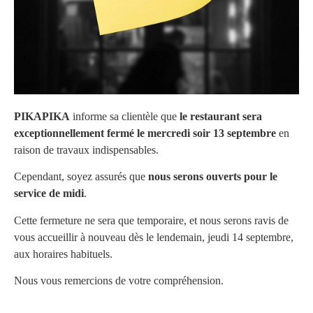
PIKAPIKA
informe sa clientèle que
le restaurant sera
exceptionnellement fermé le mercredi soir 13 septembre
en
raison de travaux indispensables.
Cependant, soyez assurés que
nous serons ouverts pour le
service de midi
.
Cette fermeture ne sera que temporaire, et nous serons ravis de
vous accueillir à nouveau dès le lendemain, jeudi 14 septembre,
aux horaires habituels.
Nous vous remercions de votre compréhension.